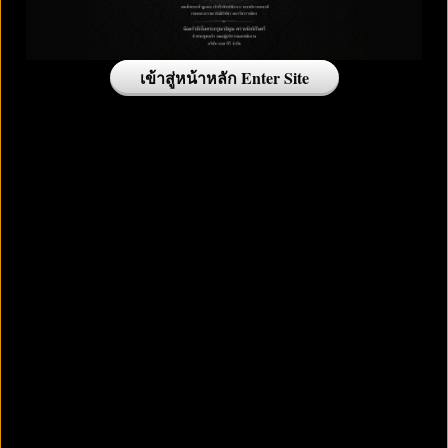
เข้าสู่หน้าหลัก Enter Site