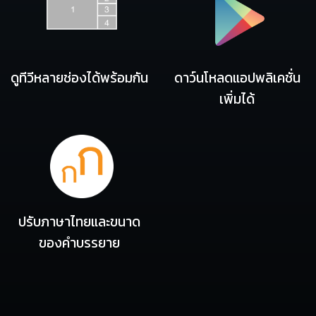
ดูทีวีหลายช่องได้พร้อมกัน
ดาว์นโหลดแอปพลิเคชั่น
เพิ่มได้
ปรับภาษาไทยและขนาด
ของคำบรรยาย