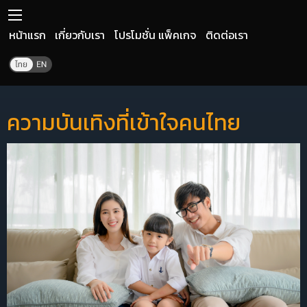
หน้าแรก
เกี่ยวกับเรา
โปรโมชั่น แพ็คเกจ
ติดต่อเรา
ความบันเทิงที่เข้าใจคนไทย