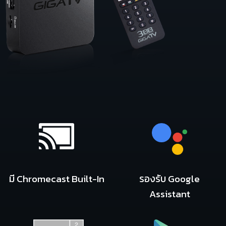
มี Chromecast Built-In
รองรับ Google
Assistant