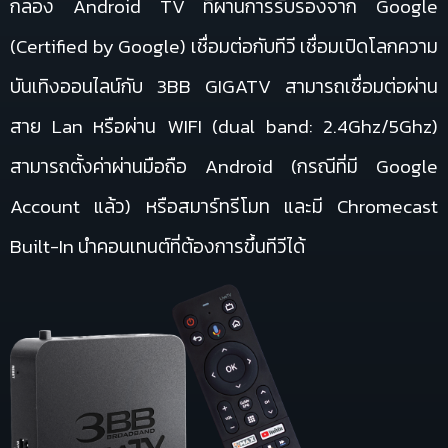
กล่อง Android TV ที่ผ่านการรับรองจาก Google
(Certified by Google) เชื่อมต่อกับทีวี เชื่อมเปิดโลกความ
บันเทิงออนไลน์กับ 3BB GIGATV สามารถเชื่อมต่อผ่าน
สาย Lan หรือผ่าน WIFI (dual band: 2.4Ghz/5Ghz)
สามารถตั้งค่าผ่านมือถือ Android (กรณีที่มี Google
Account แล้ว) หรือสมาร์ทรีโมท และมี Chromecast
Built-In นำคอนเทนต์ที่ต้องการขึ้นทีวีได้