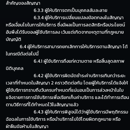
สำคัญของสัญญา
6.3.3 ผู้ให้บริการตกเป็นบุคคลล้มละลาย
6.3.4 ผู้ให้บริการเปลี่ยนแปลงข้อตกลงในสัญญา
หรือเงื่อนไขในการให้บริการ ซึ่งมีผลเป็นการลดสิทธิหรือประโยชน์
อันพึงได้รับของผู้ใช้บริการลง เว้นแต่เกิดจากเหตุตามที่กฎหมาย
บัญญัติ
6.4 ผู้ให้บริการสามารถยกเลิกการให้บริการตามสัญญา ได้
ในกรณีดังต่อไปนี้
6.4.1 ผู้ใช้บริการถึงแก่ความตาย หรือสิ้นสุดสภาพ
นิติบุคคล
6.4.2 ผู้ใช้บริการผิดนัดชำระค่าบริการเกินกว่าระยะ
เวลาที่กำหนดในสัญญา 2 คราวติดต่อกัน โดยผู้ให้บริการได้แจ้งให้
ผู้ใช้บริการทราบถึงวันครบกำหนดที่แน่นอนเป็นการล่วงหน้าในใบ
แจ้งรายการการใช้บริการเพื่อเรียกเก็บค่าบริการ และได้ทำการเตือน
ตามวิธีการที่ได้กำหนดไว้ในสัญญาแล้ว
6.4.3 ผู้ให้บริการพิสูจน์ได้ว่าผู้ใช้บริการมีพฤติกรรม
ฉ้อฉลในการใช้บริการ หรือนำบริการไปใช้โดยผิดกฎหมาย หรือ
ฝ่าฝืนข้อห้ามในสัญญา