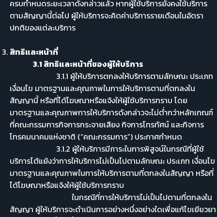
ครบกำหนดระยะเวลาดังกล่าวแล้ว หากผู้ใช้บริการยังคงใช้บริการ
ตามสัญญานี้ต่อไป ผู้ให้บริการจะคิดค่าบริการรายเดือนในอัตรา
ปกติของแต่ละบริการ
สิทธิและหน้าที่
3.1 สิทธิและหน้าที่ของผู้ให้บริการ
3.1.1 ผู้ให้บริการตกลงให้บริการตามลักษณะ ประเภท
เงื่อนไข มาตรฐานและคุณภาพในการให้บริการตามที่ตกลงใน
สัญญานี้ หรือที่ได้โฆษณาหรือแจ้งให้ผู้ใช้บริการทราบ โดย
มาตรฐานและคุณภาพการให้บริการดังกล่าวจะไม่ต่ำกว่าหลักเกณฑ์
ที่คณะกรรมการกิจการกระจายเสียง กิจการโทรทัศน์ และกิจการ
โทรคมนาคมแห่งชาติ (“คณะกรรมการ”) ประกาศกำหนด
3.1.2 ผู้ให้บริการมีภาระในการพิสูจน์ในกรณีที่ผู้ใช้
บริการโต้แย้งว่าการให้บริการไม่เป็นไปตามลักษณะ ประเภท เงื่อนไข
มาตรฐานและคุณภาพในการให้บริการตามที่ตกลงในสัญญา หรือที่
ได้โฆษณาหรือแจ้งให้ผู้ใช้บริการทราบ
ในกรณีที่การให้บริการไม่เป็นไปตามที่ตกลงใน
สัญญา ผู้ให้บริการจะดำเนินการอย่างหนึ่งอย่างใดเพื่อแก้ไขเยียวยา