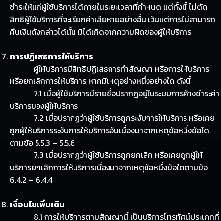
ชำระให้แก่ผู้ใช้บริการได้ภายในระยะเวลาที่กำหนด แต่ทั้งนี้ ไม่ตัด
สิทธิผู้ใช้บริการที่จะเรียกค่าเสียหายอย่างอื่น เว้นแต่การไม่สามารถ
คืนเงินดังกล่าวได้นั้น มิได้เกิดจากความผิดของผู้ให้บริการ
การปฏิเสธการให้บริการ
ผู้ให้บริการมีสิทธิปฏิเสธการทำสัญญา หรือการให้บริการ
หรือยกเลิกการให้บริการ หากมีเหตุอย่างหนึ่งอย่างใด ดังนี้
7.1 เมื่อผู้ใช้บริการมีรายชื่อปรากฏอยู่ในระบบการค้างชำระค่า
บริการของผู้ให้บริการ
7.2 เมื่อปรากฏว่าผู้ใช้บริการถูกระงับการให้บริการ หรือเคย
ถูกผู้ให้บริการระงับการให้บริการอันเนื่องมาจากเหตุข้อหนึ่งข้อใด
ตามข้อ 5.5.3 – 5.5.6
7.3 เมื่อปรากฏว่าผู้ใช้บริการถูกยกเลิก หรือเคยถูกผู้ให้
บริการยกเลิกการให้บริการเนื่องมาจากเหตุข้อหนึ่งข้อใดตามข้อ
6.4.2 – 6.4.4
เงื่อนไขเพิ่มเติม
8.1 การให้บริการตามสัญญานี้ เป็นบริการโทรทัศน์ประเภทที่