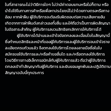
ในที่สาธารณะไม่ว่าวิธีการใดๆ ไม่ว่ามีค่าตอบแทนหรือไม่ก็ตาม หรือ
นำไปใช้ในทางการค้าหรือเพื่อหาประโยชน์ไม่ว่าโดยทางตรงหรือทาง
อ้อม หากฝ่าฝืน ผู้ใช้บริการจะต้องรับผิดชอบต่อความเสียหายอัน
เกิดจากการฝ่าฝืนดังกล่าวเองทั้งสิ้น และให้ถือว่าเป็นการผิดสัญญา
ในข้อสาระสำคัญ ผู้ให้บริการสงวนสิทธิยกเลิกการให้บริการได้
ผู้ใช้บริการได้อ่านและเข้าใจข้อตกลงและเงื่อนไขในสัญญานี้
ซึ่งกำหนดสิทธิและหน้าที่ของผู้ให้บริการและผู้ใช้บริการจนเข้าใจราย
ละเอียดครบถ้วนแล้ว จึงตกลงใช้บริการโดยลงลายมือชื่อในใบ
สมัครขอใช้บริการและ/หรือคำขออื่นใด และ/หรือตกลงใช้บริการ
โดยวิธีการทางอิเล็กทรอนิกส์กับผู้ให้บริการแล้ว ถือว่าผู้ใช้บริการ
ตกลงเข้าทำสัญญากับผู้ให้บริการ และยินยอมผูกพันและปฏิบัติตาม
สัญญาฉบับนี้ทุกประการ