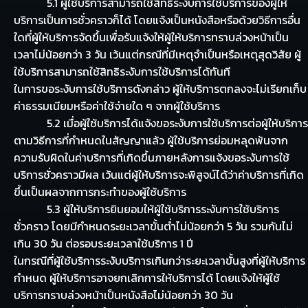
5.1 ผู้ใช้บริการสามารถใช้สิทธิระงับการใช้บริการของผู้ให้
บริการเป็นการชั่วคราวก็ได้ โดยแจ้งเป็นหนังสือหรือด้วยวิธีการอื่น
ใดที่ผู้ให้บริการจัดขึ้นเพื่อรับแจ้งให้ผู้ให้บริการทราบล่วงหน้าเป็น
เวลาไม่น้อยกว่า 3 วัน เว้นแต่กรณีที่มีเหตุจำเป็นหรือเหตุสุดวิสัย ผู้
ใช้บริการสามารถใช้สิทธิระงับการใช้บริการได้ทันที
ในการขอระงับการใช้บริการดังกล่าว ผู้ให้บริการตกลงจะไม่เรียกเก็บ
ค่าธรรมเนียมหรือค่าใช้จ่ายใด ๆ จากผู้ใช้บริการ
5.2 เมื่อผู้ใช้บริการได้แจ้งขอระงับการใช้บริการต่อผู้ให้บริการ
ตามวิธีการที่กำหนดในสัญญาแล้ว ผู้ใช้บริการย่อมหลุดพ้นจาก
ความรับผิดในค่าบริการที่เกิดขึ้นภายหลังการแจ้งขอระงับการใช้
บริการชั่วคราวมีผล เว้นแต่ผู้ให้บริการจะพิสูจน์ได้ว่าค่าบริการที่เกิด
ขึ้นเป็นผลจากการกระทำของผู้ใช้บริการ
5.3 ผู้ให้บริการยินยอมให้ผู้ใช้บริการระงับการใช้บริการ
ชั่วคราว โดยมีกำหนดระยะเวลาขั้นต่ำไม่น้อยกว่า 5 วัน รวมกันไม่
เกิน 30 วัน ต่อรอบระยะเวลาใช้บริการ 1 ปี
ในกรณีที่ผู้ใช้บริการระงับบริการเกินกว่าระยะเวลาขั้นสูงที่ผู้ให้บริการ
กำหนด ผู้ให้บริการอาจยกเลิกการให้บริการได้ โดยแจ้งให้ผู้ใช้
บริการทราบล่วงหน้าเป็นหนังสือไม่น้อยกว่า 30 วัน