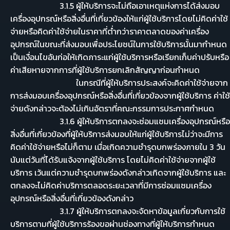
3.1.5 ผู้ให้บริการจะไม่ถือเอาเหตุแห่งการได้ส่งมอบ
เครื่องอุปกรณ์หรือสิ่งอื่นที่เกี่ยวข้องให้แก่ผู้ใช้บริการโดยไม่คิดค่าใช้
จ่ายหรือคิดค่าใช้จ่ายในราคาที่ต่ำกว่าราคาตลาดของค่าเครื่อง
อุปกรณ์ในขณะที่ส่งมอบเพื่อประโยชน์ในการใช้บริการนั้นมากำหนด
เป็นเงื่อนไขอันก่อให้เกิดภาระแก่ผู้ใช้บริการหรือเรียกเก็บค่าปรับหรือ
ค่าเสียหายจากการที่ผู้ใช้บริการยกเลิกสัญญาก่อนกำหนด
ในกรณีที่ผู้ให้บริการประสงค์จะคิดค่าใช้จ่ายจาก
การส่งมอบเครื่องอุปกรณ์หรือสิ่งอื่นที่เกี่ยวข้องจากผู้ใช้บริการ ค่าใช้
จ่ายดังกล่าวจะต้องไม่เกินอัตราที่คณะกรรมการประกาศกำหนด
3.1.6 ผู้ให้บริการตกลงจะซ่อมแซมเครื่องอุปกรณ์หรือ
สิ่งอื่นที่เกี่ยวข้องที่ผู้ให้บริการส่งมอบให้แก่ผู้ใช้บริการไม่ว่าจะมีการ
คิดค่าใช้จ่ายหรือไม่ก็ตาม เมื่อเกิดความชำรุดบกพร่องภายใน 3 วัน
นับแต่วันที่ได้รับแจ้งจากผู้ใช้บริการ โดยไม่คิดค่าใช้จ่ายจากผู้ใช้
บริการ เว้นแต่ความชำรุดบกพร่องดังกล่าวเกิดจากผู้ใช้บริการ และ
ตกลงจะไม่คิดค่าบริการตลอดระยะเวลาที่มีการซ่อมแซมเครื่อง
อุปกรณ์หรือสิ่งอื่นที่เกี่ยวข้องดังกล่าว
3.1.7 ผู้ให้บริการตกลงจะจัดหาข้อมูลเกี่ยวกับการใช้
บริการตามที่ผู้ใช้บริการร้องขอผ่านช่องทางที่ผู้ให้บริการกำหนด