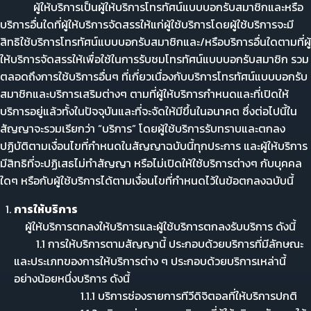
ผู้ให้บริการเป็นผู้ให้บริการโทรทัศน์แบบบอกรับสมาชิกและหรือ
บริการอื่นใดที่ผู้ให้บริการจัดสรรให้แก่ผู้ใช้บริการโดยผู้ใช้บริการจะมี
สิทธิใช้บริการโทรทัศน์แบบบอกรับสมาชิกและ/หรือบริการอื่นใดตามที่ผู้
ให้บริการจัดสรรให้เพื่อใช้ในการรับชมโทรทัศน์แบบบอกรับสมาชิก รวม
ตลอดถึงการใช้บริการอื่นๆ ที่เกี่ยวเนื่องกับบริการโทรทัศน์แบบบอกรับ
สมาชิกและบริการเสริมต่างๆ ตามที่ผู้ให้บริการกำหนดและที่เปิดให้
บริการอยู่แล้วทั้งในปัจจุบันและที่จะจัดให้มีขึ้นในอนาคต ซึ่งต่อไปนี้ใน
สัญญาจะรวมเรียกว่า “บริการ” โดยผู้ใช้บริการรับทราบและตกลง
ปฏิบัติตามเงื่อนไขที่กำหนดในสัญญาฉบับนี้ทุกประการ และผู้ให้บริการ
มีสิทธิที่จะปฏิเสธไม่ทำสัญญา หรือไม่เปิดให้ใช้บริการต่างๆ กับบุคคล
ใดๆ หรือกับผู้ใช้บริการได้ตามเงื่อนไขที่กำหนดไว้ในข้อตกลงฉบับนี้
การให้บริการ
ผู้ให้บริการตกลงให้บริการและผู้ใช้บริการตกลงรับบริการ ดังนี้
1.1 การให้บริการตามสัญญานี้ ประกอบด้วยบริการที่มีลักษณะ
และประเภทของการให้บริการต่าง ๆ ประกอบด้วยบริการเหล่านี้
อย่างน้อยหนึ่งบริการ ดังนี้
1.1.1 บริการช่องรายการทีวีดิจิตอลที่ให้บริการปกติ