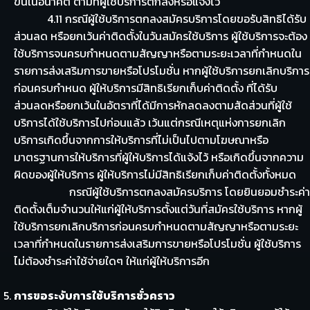
ขึ้นในอนาคต ตามที่ผู้ใช้บริการตกลงหรือแจ้งไว้
4.11 กรณีผู้ใช้บริการตกลงสมัครบริการโดยขอรับสิทธิได้รับ
ส่วนลด หรือยกเว้นค่าติดตั้งในวันสมัครใช้บริการ ผู้ใช้บริการจะต้อง
ใช้บริการจนครบกำหนดตามสัญญาหรือตามระยะเวลาที่กำหนดใน
รายการส่งเสริมการขายหรือโปรโมชั่น หากผู้ใช้บริการยกเลิกบริการ
ก่อนครบกำหนด ผู้ให้บริการมีสิทธิเรียกเก็บค่าติดตั้ง ที่ได้รับ
ส่วนลดหรือยกเว้นในอัตราที่ได้มีการหักลดลงตามสัดส่วนที่ผู้ใช้
บริการได้ใช้บริการไปก่อนแล้ว เว้นแต่กรณีเหตุแห่งการยกเลิก
บริการเกิดขึ้นจากการให้บริการที่ไม่เป็นไปตามโฆษณาหรือ
มาตรฐานการให้บริการที่ผู้ให้บริการได้แจ้งไว้ หรือเกิดขึ้นจากความ
ผิดของผู้ให้บริการ ผู้ให้บริการไม่มีสิทธิเรียกเก็บค่าติดตั้งทั้งหมด
กรณีผู้ใช้บริการตกลงสมัครบริการ โดยยินยอมชำระค่า
ติดตั้งเต็มจำนวนให้แก่ผู้ให้บริการตั้งแต่วันที่สมัครใช้บริการ หากผู้
ใช้บริการยกเลิกบริการก่อนครบกำหนดตามสัญญาหรือตามระยะ
เวลาที่กำหนดในรายการส่งเสริมการขายหรือโปรโมชั่น ผู้ใช้บริการ
ไม่ต้องชำระค่าใช้จ่ายใดๆ ให้แก่ผู้ให้บริการอีก
การขอระงับการใช้บริการชั่วคราว