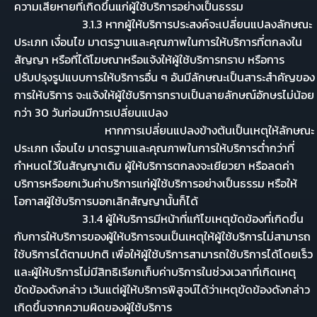
ความเสียหายที่เกิดขึ้นแก่ผู้ใช้บริการอย่างเป็นธรรม
3.1.3 หากผู้ให้บริการประสงค์จะเปลี่ยนแปลงลักษณะ
ประเภท เงื่อนไข มาตรฐานและคุณภาพในการให้บริการที่ตกลงใน
สัญญา หรือที่ได้โฆษณาหรือแจ้งให้ผู้ใช้บริการทราบ หรือการ
ปรับปรุงรูปแบบการให้บริการอื่น ๆ อันมีลักษณะเป็นสาระสำคัญของ
การให้บริการ จะแจ้งให้ผู้ใช้บริการทราบเป็นลายลักษณ์อักษรไม่น้อย
กว่า 30 วันก่อนมีการเปลี่ยนแปลง
หากการเปลี่ยนแปลงข้างต้นเป็นเหตุให้ลักษณะ
ประเภท เงื่อนไข มาตรฐานและคุณภาพในการให้บริการต่ำกว่าที่
กำหนดไว้ในสัญญาเดิม ผู้ให้บริการตกลงจะเยียวยา หรือลดค่า
บริการหรือยกเว้นค่าบริการแก่ผู้ใช้บริการอย่างเป็นธรรม หรือให้
โอกาสผู้ใช้บริการบอกเลิกสัญญานั้นก็ได้
3.1.4 ผู้ให้บริการมีหน้าที่แก้ไขเหตุขัดข้องที่เกิดขึ้น
กับการให้บริการของผู้ให้บริการจนเป็นเหตุให้ผู้ใช้บริการไม่สามารถ
ใช้บริการได้ตามปกติ เพื่อให้ผู้ใช้บริการสามารถใช้บริการได้โดยเร็ว
และผู้ให้บริการไม่มีสิทธิเรียกเก็บค่าบริการในช่วงเวลาที่เกิดเหตุ
ขัดข้องดังกล่าว เว้นแต่ผู้ให้บริการพิสูจน์ได้ว่าเหตุขัดข้องดังกล่าว
เกิดขึ้นจากความผิดของผู้ใช้บริการ